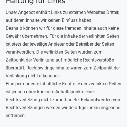
Haftung für Links
Unser Angebot enthält Links zu externen Websites Dritter,
auf deren Inhalte wir keinen Einfluss haben.
Deshalb können wir für diese fremden Inhalte auch keine
Gewähr übernehmen. Für die Inhalte der verlinkten Seiten
ist stets der jeweilige Anbieter oder Betreiber der Seiten
verantwortlich. Die verlinkten Seiten wurden zum
Zeitpunkt der Verlinkung auf mögliche Rechtsverstöße
überprüft. Rechtswidrige Inhalte waren zum Zeitpunkt der
Verlinkung nicht erkennbar.
Eine permanente inhaltliche Kontrolle der verlinkten Seiten
ist jedoch ohne konkrete Anhaltspunkte einer
Rechtsverletzung nicht zumutbar. Bei Bekanntwerden von
Rechtsverletzungen werden wir derartige Links umgehend
entfernen.