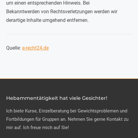
um einen entsprechenden Hinweis. Bei
Bekanntwerden von Rechtsverletzungen werden wir
derartige Inhalte umgehend entfernen.
Quelle:
e-recht24.de
Hebammentätigkeit hat viele Gesichter!
Ich biete Kurse, Einzelberatung bei Gewichtsproblemen und
Fortbildungen für Gruppen an. Nehmen Sie gerne Kontakt zu
mir auf. Ich freue mich auf Sie!