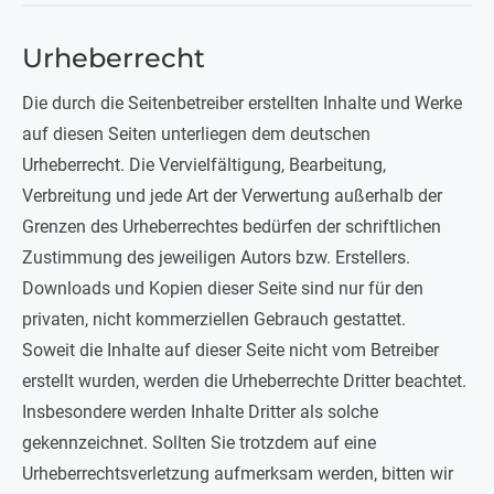
Urheberrecht
Die durch die Seitenbetreiber erstellten Inhalte und Werke
auf diesen Seiten unterliegen dem deutschen
Urheberrecht. Die Vervielfältigung, Bearbeitung,
Verbreitung und jede Art der Verwertung außerhalb der
Grenzen des Urheberrechtes bedürfen der schriftlichen
Zustimmung des jeweiligen Autors bzw. Erstellers.
Downloads und Kopien dieser Seite sind nur für den
privaten, nicht kommerziellen Gebrauch gestattet.
Soweit die Inhalte auf dieser Seite nicht vom Betreiber
erstellt wurden, werden die Urheberrechte Dritter beachtet.
Insbesondere werden Inhalte Dritter als solche
gekennzeichnet. Sollten Sie trotzdem auf eine
Urheberrechtsverletzung aufmerksam werden, bitten wir