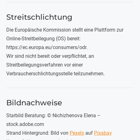
Streitschlichtung
Die Europäische Kommission stellt eine Plattform zur
Online-Streitbeilegung (OS) bereit:
https://ec.europa.eu/consumers/odr.
Wir sind nicht bereit oder verpflichtet, an
Streitbeilegungsverfahren vor einer
Verbraucherschlichtungsstelle teilzunehmen.
Bildnachweise
Starbild Beratung: © Nichizhenova Elena –
stock.adobe.com
Strand Hintergrund: Bild von
Pexels
auf
Pixabay