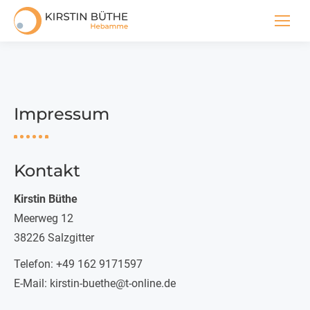
Impressum
Kontakt
Kirstin Büthe
Meerweg 12
38226 Salzgitter
Telefon: +49 162 9171597
E-Mail:
kirstin-buethe@t-online.de