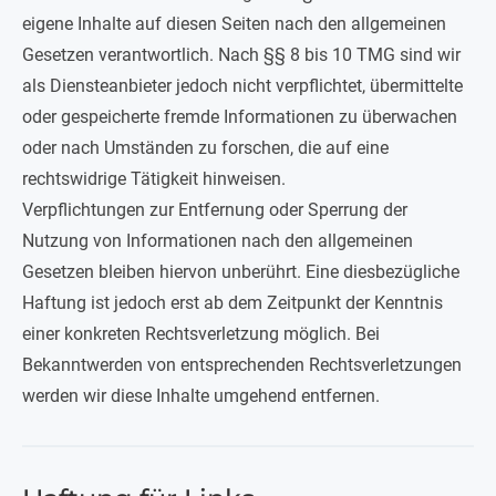
eigene Inhalte auf diesen Seiten nach den allgemeinen
Gesetzen verantwortlich. Nach §§ 8 bis 10 TMG sind wir
als Diensteanbieter jedoch nicht verpflichtet, übermittelte
oder gespeicherte fremde Informationen zu überwachen
oder nach Umständen zu forschen, die auf eine
rechtswidrige Tätigkeit hinweisen.
Verpflichtungen zur Entfernung oder Sperrung der
Nutzung von Informationen nach den allgemeinen
Gesetzen bleiben hiervon unberührt. Eine diesbezügliche
Haftung ist jedoch erst ab dem Zeitpunkt der Kenntnis
einer konkreten Rechtsverletzung möglich. Bei
Bekanntwerden von entsprechenden Rechtsverletzungen
werden wir diese Inhalte umgehend entfernen.